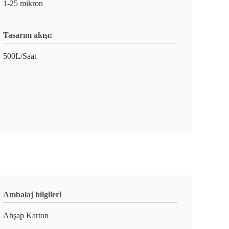
1-25 mikron
Tasarım akışı:
500L/Saat
Ambalaj bilgileri
Ahşap Karton