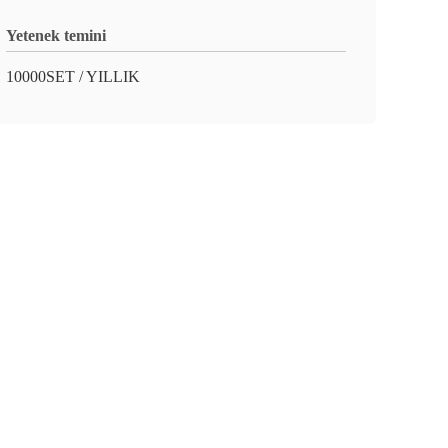
Yetenek temini
10000SET / YILLIK